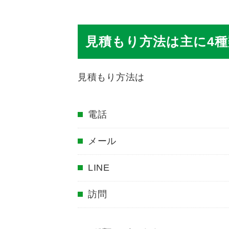
見積もり方法は主に4種
見積もり方法は
電話
メール
LINE
訪問