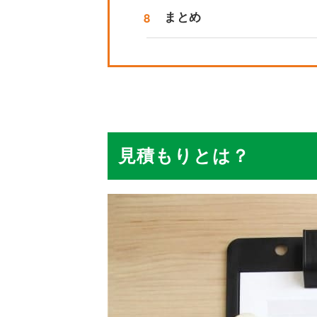
8
まとめ
見積もりとは？