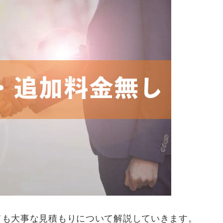
ても大事な見積もりについて解説していきます。