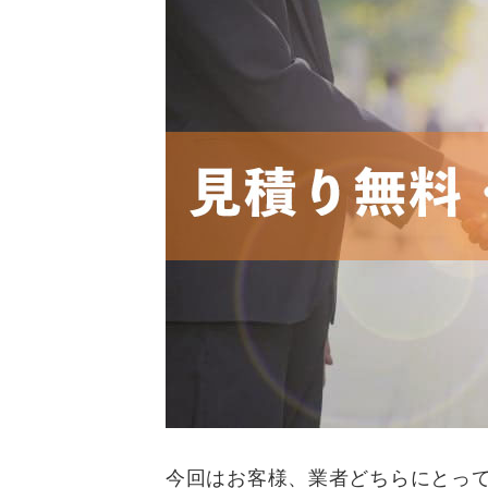
今回はお客様、業者どちらにとっ