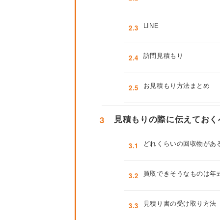
LINE
2.3
訪問見積もり
2.4
お見積もり方法まとめ
2.5
3
見積もりの際に伝えておく
どれくらいの回収物があ
3.1
買取できそうなものは年
3.2
見積り書の受け取り方法 
3.3