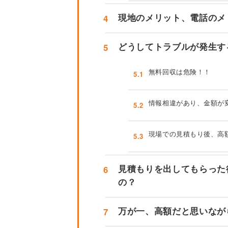
4
現地のメリット、電話のメ
5
どうしてトラブルが発生す
無料回収は危険！！
5.1
情報相違があり、金額が
5.2
現場での見積もり後、高
5.3
6
見積もりを出してもらった
の？
7
万が一、高額だと思いなが