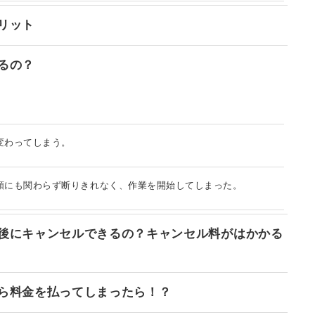
リット
るの？
変わってしまう。
額にも関わらず断りきれなく、作業を開始してしまった。
後にキャンセルできるの？キャンセル料がはかかる
ら料金を払ってしまったら！？