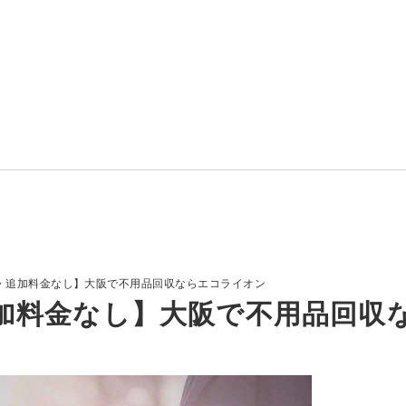
・追加料金なし】大阪で不用品回収ならエコライオン
加料金なし】大阪で不用品回収