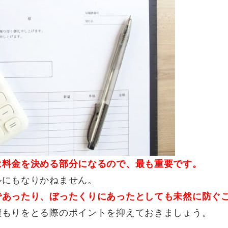
は料金を決める部分になるので、最も重要です。
ルにもなりかねません。
であったり、ぼったくりにあったとしても未然に防ぐ
積もりをとる際のポイントを抑えておきましょう。