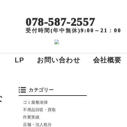
078-587-2557
受付時間(年中無休)9:00～21：00
LP
お問い合わせ
会社概要
カテゴリー
な
ゴミ屋敷清掃
不用品回収・買取
作業実績
店舗・法人処分