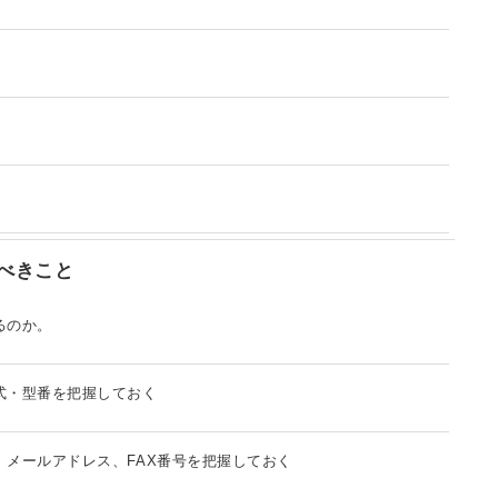
べきこと
るのか。
式・型番を把握しておく
メールアドレス、FAX番号を把握しておく